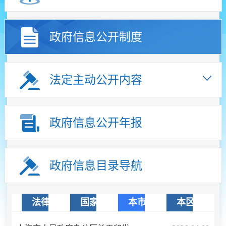
政府信息公开制度
法定主动公开内容
政府信息公开年报
政府信息目录导航
法律法规
国家文件
本市文件
本区文件