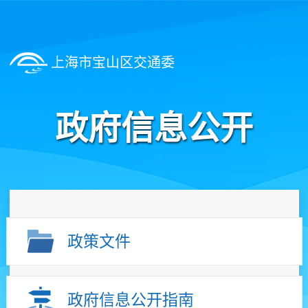
上海市宝山区交通委
政府信息公开
政策文件
政府信息公开指南