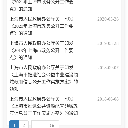
《2021年上海市政务公开工作要
点》的通知
上海市人民政府办公厅关于印发
2020-03-26
《2020年上海市政务公开工作要
点》的通知
上海市人民政府办公厅关于印发
2019-03-28
《2019年上海市政务公开工作要
点》的通知
上海市人民政府办公厅关于印发
2018-09-07
《上海市推进社会公益事业建设领
域政府信息公开工作实施方案》的
通知
上海市人民政府办公厅关于印发
2018-06-08
《上海市推进公共资源配置领域政
府信息公开工作实施方案》的通知
1
2
Go