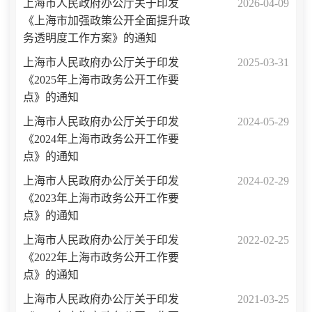
上海市人民政府办公厅关于印发
2026-04-09
《上海市加强政策公开全面提升政
务透明度工作方案》的通知
上海市人民政府办公厅关于印发
2025-03-31
《2025年上海市政务公开工作要
点》的通知
上海市人民政府办公厅关于印发
2024-05-29
《2024年上海市政务公开工作要
点》的通知
上海市人民政府办公厅关于印发
2024-02-29
《2023年上海市政务公开工作要
点》的通知
上海市人民政府办公厅关于印发
2022-02-25
《2022年上海市政务公开工作要
点》的通知
上海市人民政府办公厅关于印发
2021-03-25