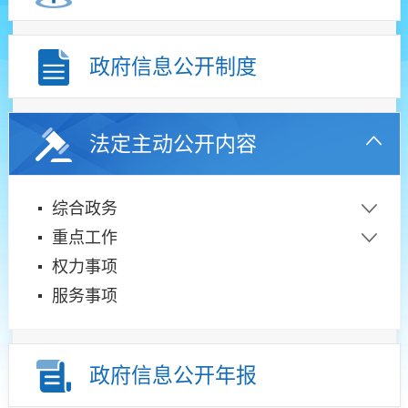
政府信息公开制度
法定主动公开内容
综合政务
重点工作
权力事项
服务事项
政府信息公开年报