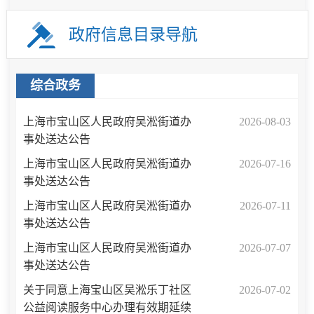
政府信息目录导航
综合政务
上海市宝山区人民政府吴淞街道办
2026-08-03
事处送达公告
上海市宝山区人民政府吴淞街道办
2026-07-16
事处送达公告
上海市宝山区人民政府吴淞街道办
2026-07-11
事处送达公告
上海市宝山区人民政府吴淞街道办
2026-07-07
事处送达公告
关于同意上海宝山区吴淞乐丁社区
2026-07-02
公益阅读服务中心办理有效期延续