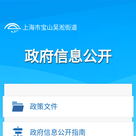
上海市宝山吴淞街道
政府信息公开
政策文件
政府信息公开指南