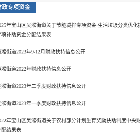
财政专项资金
2025年宝山区吴淞街道关于节能减排专项资金-生活垃圾分类优
专项补助资金分配结果表
吴淞街道2023年9-12月财政扶持信息公开
吴淞街道2022年财政扶持信息公开
吴淞街道2023年二季度财政扶持信息公开
吴淞街道2023年一季度财政扶持信息公开
2022年宝山区吴淞街道关于农村部分计划生育奖励扶助制度中央
分配结果表