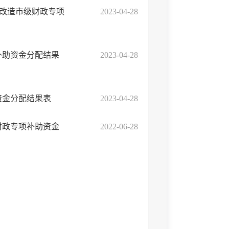
接改造市级财政专项
2023-04-28
补助资金分配结果
2023-04-28
资金分配结果表
2023-04-28
财政专项补助资金
2022-06-28