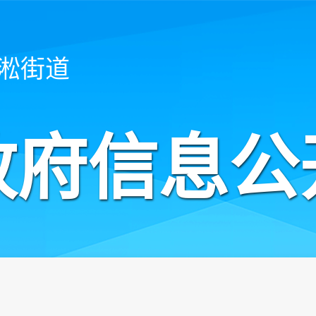
淞街道
政府信息公