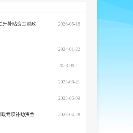
化提升补贴资金财政
2026-05-18
2024-01-22
2023-09-11
2023-08-21
2023-05-09
财政专项补助资金
2023-04-28