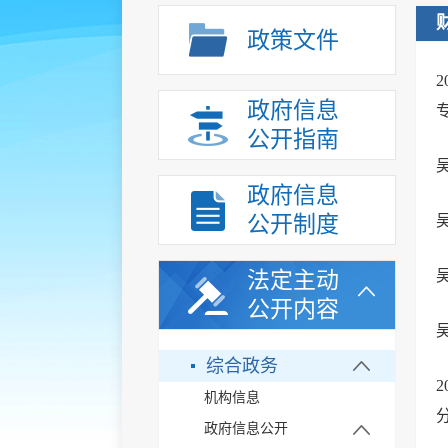
政策文件
政府信息
公开指南
政府信息
公开制度
法定主动
公开内容
综合政务
机构信息
政府信息公开