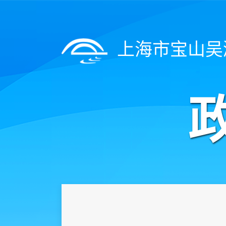
上海市宝山吴