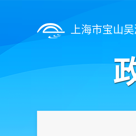
上海市宝山吴