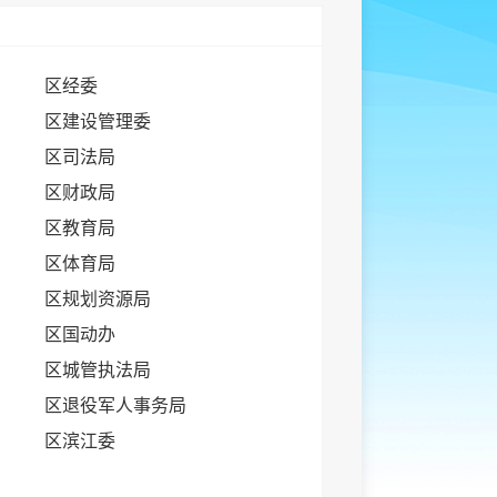
区经委
区建设管理委
区司法局
区财政局
区教育局
区体育局
区规划资源局
区国动办
区城管执法局
区退役军人事务局
区滨江委