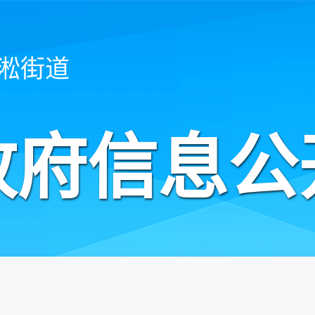
淞街道
政府信息公