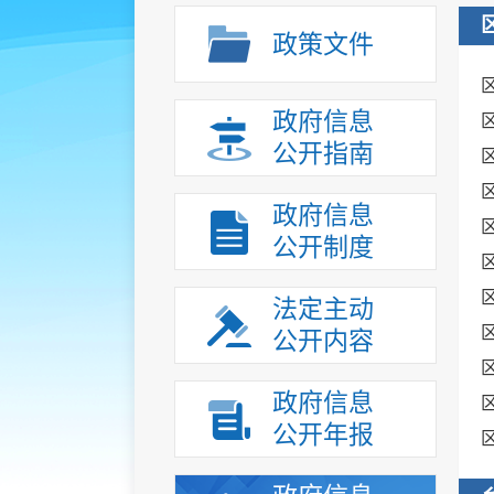
政策文件
政府信息
公开指南
政府信息
公开制度
法定主动
公开内容
政府信息
公开年报