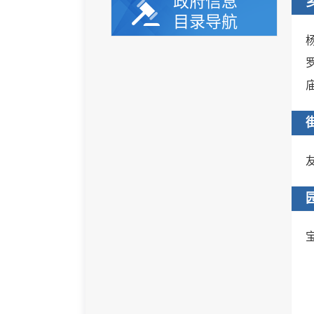
政府信息
目录导航