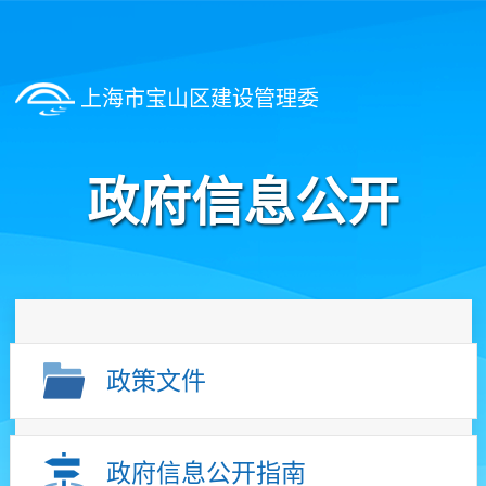
上海市宝山区建设管理委
政府信息公开
政策文件
政府信息公开指南