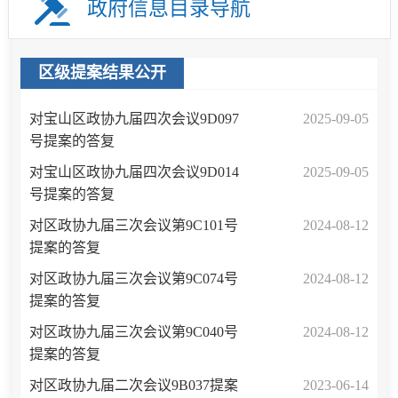
政府信息目录导航
区级提案结果公开
对宝山区政协九届四次会议9D097
2025-09-05
号提案的答复
对宝山区政协九届四次会议9D014
2025-09-05
号提案的答复
对区政协九届三次会议第9C101号
2024-08-12
提案的答复
对区政协九届三次会议第9C074号
2024-08-12
提案的答复
对区政协九届三次会议第9C040号
2024-08-12
提案的答复
对区政协九届二次会议9B037提案
2023-06-14