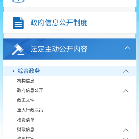
政府信息公开制度
法定主动公开内容
综合政务
机构信息
政府信息公开
政策文件
政府信息公开年报
重大行政决策
依申请公开
权责清单
政府开放日
财政信息
建议提案