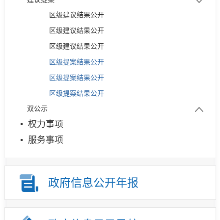
部门预决算
区级建议结果公开
预算绩效管理
区级建议结果公开
区级建议结果公开
区级提案结果公开
区级提案结果公开
区级提案结果公开
双公示
权力事项
行政许可
服务事项
行政处罚
政府信息公开年报