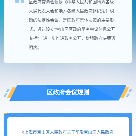
区政府常务会议是《中华人民共和国地方各级
人民代表大会和地方各级人民政府组织法》明
确的法定性会议，是区政府集体决策的主要形
式。通过设立“宝山区区政府常务会议信息公开
专栏”，进一步推进政务公开，增强政府决策透
明度。
区政府会议规则
《上海市宝山区人民政府关于印发宝山区人民政府