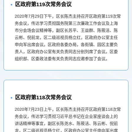
区政府第119次常务会议
2020年7月29日下午，区长陈杰主持召开区政府第119次常
务会议，传达学习贯彻国务院第三次廉政工作会议及上海
市分会场会议精神等，副区长苏平、王益群、陈筱洁、陈
云彬、倪前龙，区二级巡视员杨立红，区政府办公室主任
申向军出席会议。区政府各委办局，各街镇、园区主要负
责人，区政府办公室有关负责同志分别列席了会议。区委
组织部、区委政法委有关负责同志应邀参加了会议。
区政府第118次常务会议
2020年7月23日上午，区长陈杰主持召开区政府第118次常
务会议，传达学习贯彻习近平总书记在企业家座谈会上的
讲话精神等事宜，副区长陈尧水、陈筱洁、陈云彬、倪前
龙，区二级巡视员杨立红，区政府办公室主任申向军出席