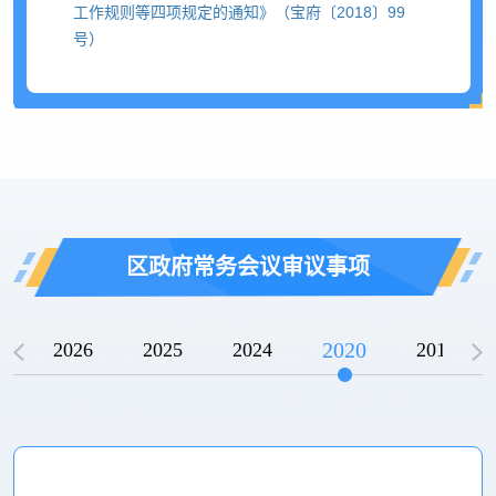
工作规则等四项规定的通知》（宝府〔2018〕99
号）
区政府常务会议审议事项
2020
2026
2025
2024
2019
2005