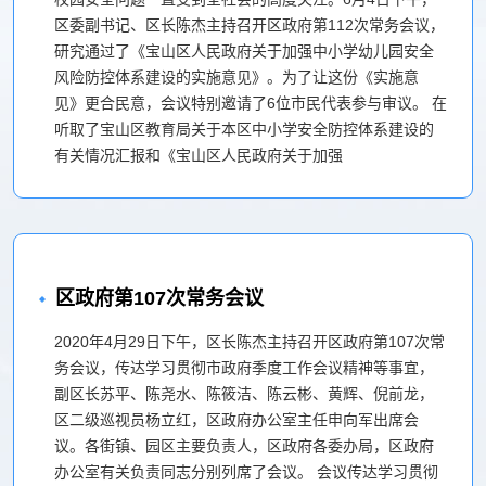
区委副书记、区长陈杰主持召开区政府第112次常务会议，
研究通过了《宝山区人民政府关于加强中小学幼儿园安全
风险防控体系建设的实施意见》。为了让这份《实施意
见》更合民意，会议特别邀请了6位市民代表参与审议。 在
听取了宝山区教育局关于本区中小学安全防控体系建设的
有关情况汇报和《宝山区人民政府关于加强
区政府第107次常务会议
2020年4月29日下午，区长陈杰主持召开区政府第107次常
务会议，传达学习贯彻市政府季度工作会议精神等事宜，
副区长苏平、陈尧水、陈筱洁、陈云彬、黄辉、倪前龙，
区二级巡视员杨立红，区政府办公室主任申向军出席会
议。各街镇、园区主要负责人，区政府各委办局，区政府
办公室有关负责同志分别列席了会议。 会议传达学习贯彻