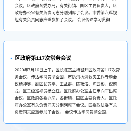
会议。区政府各委办局，有关街镇、园区主要负责人，区
政府办公室有关负责同志分别列席了会议。市委第六巡视
组有关负责同志应邀参加了会议。 会议传达学习贯彻
区政府第117次常务会议
2020年7月16日上午，区长陈杰主持召开区政府第117次常
务会议，传达学习贯彻全国、市防汛抗洪救灾工作专题会
议精神等，副区长苏平、王益群、陈筱洁、陈云彬、倪前
龙，区二级巡视员杨立红，区政府办公室主任申向军出席
会议。区政府各委办局，各街镇、园区主要负责人，区政
府办公室有关负责同志分别列席了会议。区委政法委有关
负责同志应邀参加了会议。 会议传达学习贯彻全国、