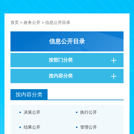
首页
>
政务公开
>
信息公开目录
信息公开目录
按部门分类
按内容分类
按内容分类
决策公开
执行公开
结果公开
管理公开