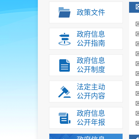
政策文件
政府信息
公开指南
政府信息
公开制度
法定主动
公开内容
政府信息
公开年报