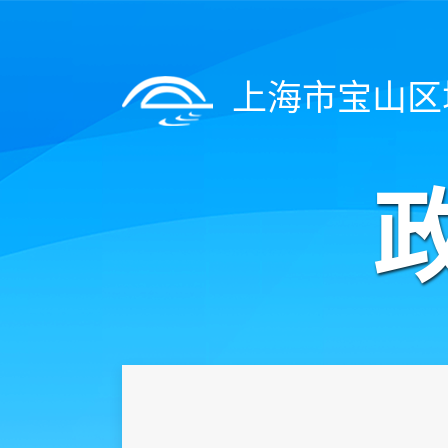
上海市宝山区