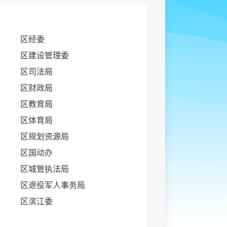
区经委
区建设管理委
区司法局
区财政局
区教育局
区体育局
区规划资源局
区国动办
区城管执法局
区退役军人事务局
区滨江委