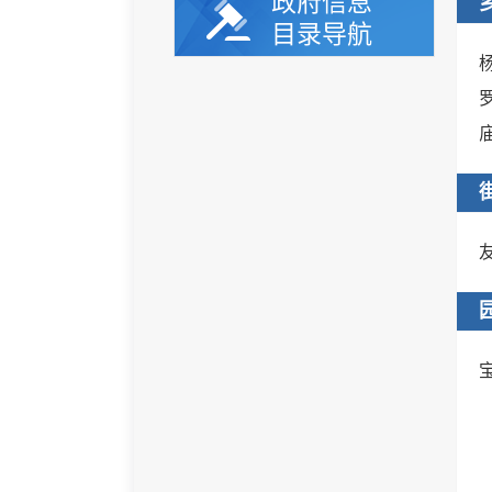
政府信息
目录导航