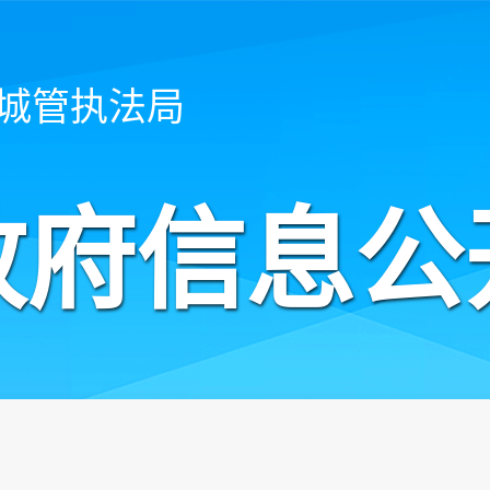
城管执法局
政府信息公