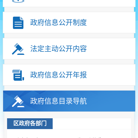
政府信息公开制度
法定主动公开内容
政府信息公开年报
政府信息目录导航
区政府各部门