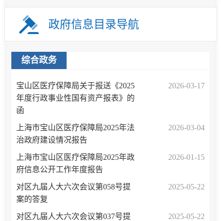
政府信息目录导航
综合政务
宝山区医疗保障局关于报送《2025
2026-03-17
年度行政事业性国有资产报表》的
函
上海市宝山区医疗保障局2025年法
2026-03-04
治政府建设情况报告
上海市宝山区医疗保障局2025年政
2026-01-15
府信息公开工作年度报告
对区九届人大六次会议第058号提
2025-05-22
案的答复
对区九届人大六次会议第037号提
2025-05-22