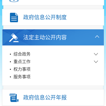
政府信息公开制度
法定主动公开内容
综合政务
重点工作
权力事项
服务事项
政府信息公开年报