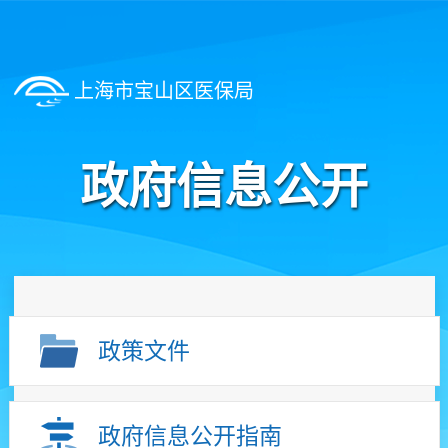
上海市宝山区医保局
政府信息公开
政策文件
政府信息公开指南