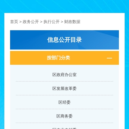
首页
>
政务公开
>
执行公开
>
财政数据
信息公开目录
按部门分类
区政府办公室
区发展改革委
区经委
区商务委