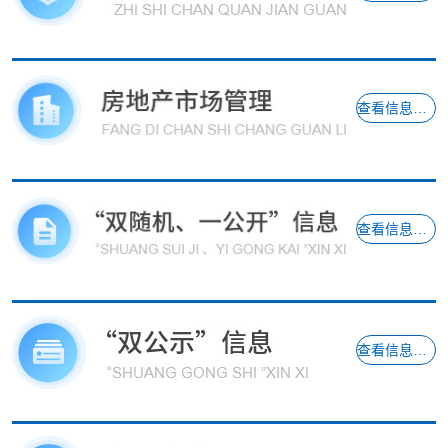
查看信息详情
查看信息详情
查看信息详情