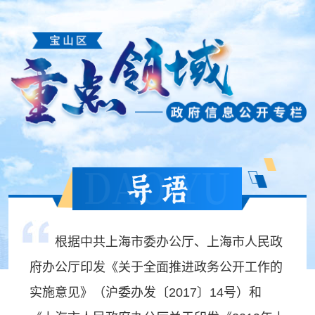
根据中共上海市委办公厅、上海市人民政
府办公厅印发《关于全面推进政务公开工作的
实施意见》（沪委办发〔2017〕14号）和