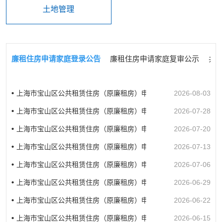
土地管理
廉租住房申请家庭登录公告
廉租住房申请家庭复审公示
共
上海市宝山区公共租赁住房（原廉租房）申请家庭登录公告
2026-08-03
上海市宝山区公共租赁住房（原廉租房）申请家庭登录公告
2026-07-28
上海市宝山区公共租赁住房（原廉租房）申请家庭登录公告
2026-07-20
上海市宝山区公共租赁住房（原廉租房）申请家庭登录公告
2026-07-13
上海市宝山区公共租赁住房（原廉租房）申请家庭登录公告
2026-07-06
上海市宝山区公共租赁住房（原廉租房）申请家庭登录公告
2026-06-29
上海市宝山区公共租赁住房（原廉租房）申请家庭登录公告
2026-06-22
上海市宝山区公共租赁住房（原廉租房）申请家庭登录公告
2026-06-15