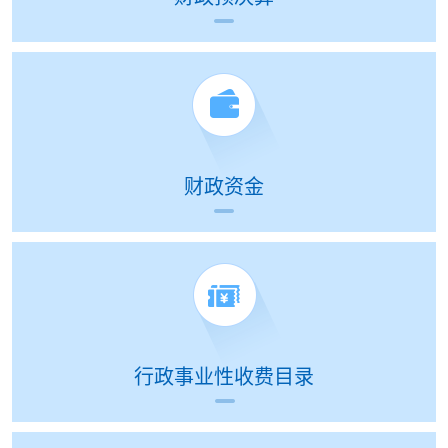
财政资金
行政事业性收费目录