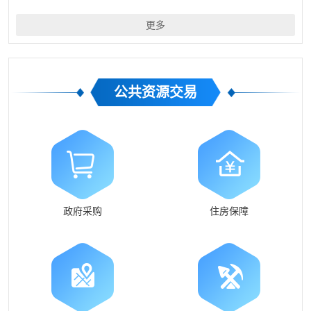
更多
公共资源交易
政府采购
住房保障