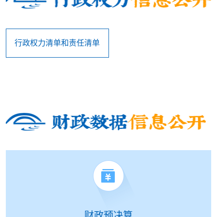
行政权力清单和责任清单
财政预决算