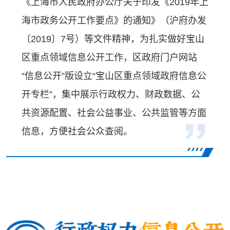
《上海市人民政府办公厅关于印发《2019年上
海市政务公开工作要点》的通知》（沪府办发
〔2019〕7号）等文件精神，为扎实做好宝山
区重点领域信息公开工作，区政府门户网站
“信息公开”版设立“宝山区重点领域政府信息公
开专栏”，集中展示行政权力、财政数据、公
共资源配置、社会公益事业、公共监管等方面
信息，方便社会公众查阅。