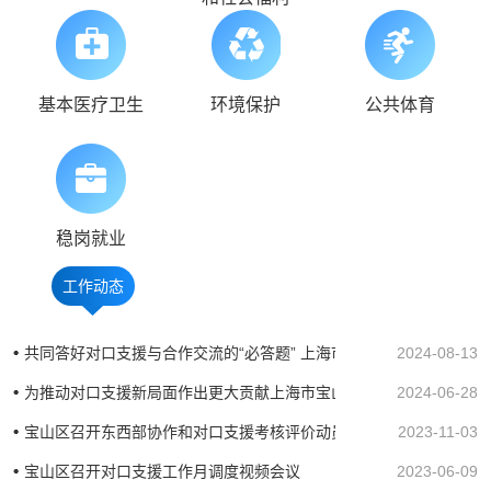
基本医疗卫生
环境保护
公共体育
稳岗就业
工作动态
共同答好对口支援与合作交流的“必答题” 上海市合作交流办赴宝山区
2024-08-13
为推动对口支援新局面作出更大贡献上海市宝山区云南省维西县高层
2024-06-28
宝山区召开东西部协作和对口支援考核评价动员会
2023-11-03
宝山区召开对口支援工作月调度视频会议
2023-06-09