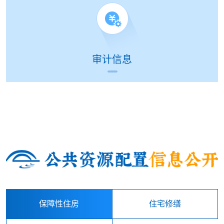
审计信息
保障性住房
住宅修缮