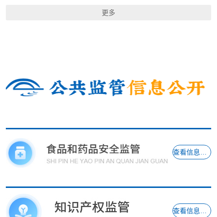
更多
查看信息详情
查看信息详情