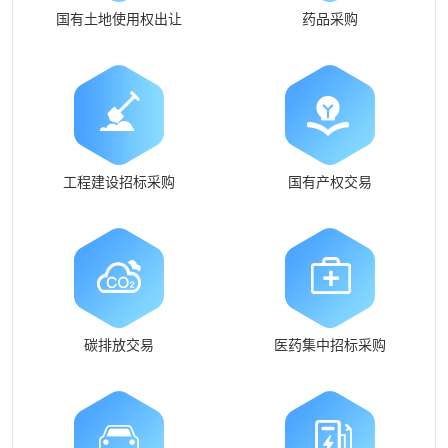
国有土地使用权出让
药品采购
工程建设招标采购
国有产权交易
碳排放交易
医药集中招标采购