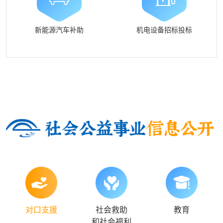
新能源汽车补助
机电设备招标投标
对口支援
社会救助
教育
和社会福利